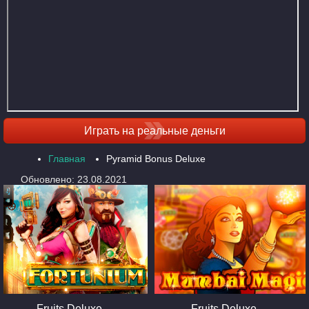
Играть на реальные деньги
Главная
Pyramid Bonus Deluxe
Обновлено: 23.08.2021
Fruits Deluxe
Fruits Deluxe