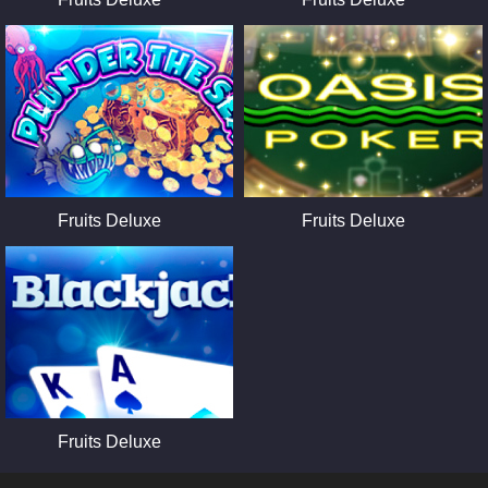
Fruits Deluxe
Fruits Deluxe
Fruits Deluxe