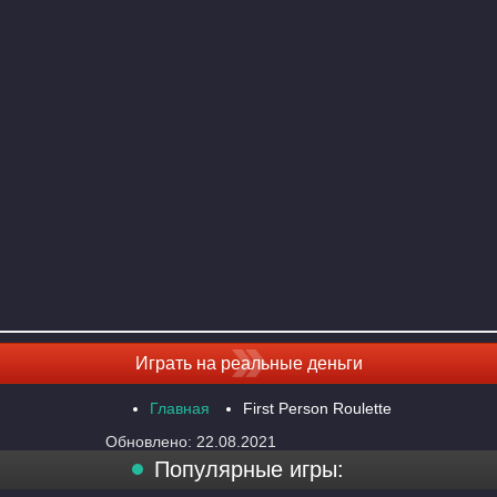
Играть на реальные деньги
Главная
First Person Roulette
Обновлено: 22.08.2021
Популярные игры: