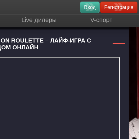
Вход
Регистрация
Live дилеры
V-спорт
ON ROULETTE – ЛАЙФ-ИГРА С
ДОМ ОНЛАЙН